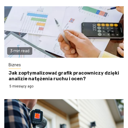
3 min read
Biznes
Jak zoptymalizować grafik pracowniczy dzięki
analizie natężenia ruchu i ocen?
5 miesięcy ago