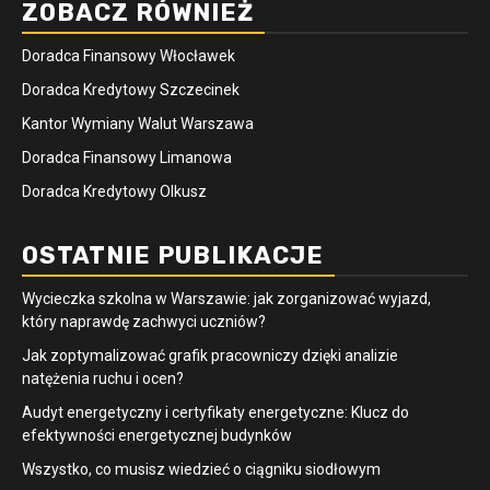
ZOBACZ RÓWNIEŻ
Doradca Finansowy Włocławek
Doradca Kredytowy Szczecinek
Kantor Wymiany Walut Warszawa
Doradca Finansowy Limanowa
Doradca Kredytowy Olkusz
OSTATNIE PUBLIKACJE
Wycieczka szkolna w Warszawie: jak zorganizować wyjazd,
który naprawdę zachwyci uczniów?
Jak zoptymalizować grafik pracowniczy dzięki analizie
natężenia ruchu i ocen?
Audyt energetyczny i certyfikaty energetyczne: Klucz do
efektywności energetycznej budynków
Wszystko, co musisz wiedzieć o ciągniku siodłowym