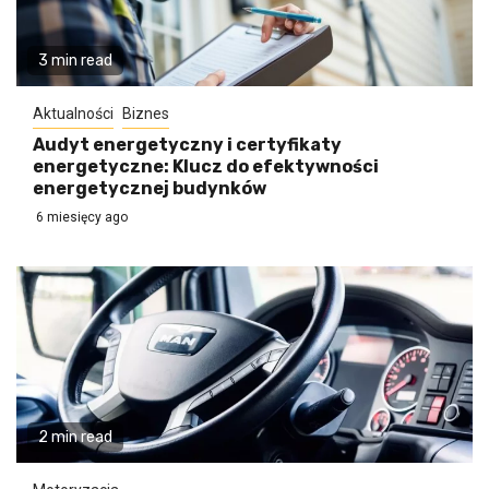
3 min read
Aktualności
Biznes
Audyt energetyczny i certyfikaty
energetyczne: Klucz do efektywności
energetycznej budynków
6 miesięcy ago
2 min read