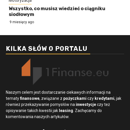
Motoryzacja
Wszystko, co musisz wiedzieć o ciągniku
siodłowym
9 miesięcy ago
KILKA SŁÓW O PORTALU
Naszym celem jest dostarczanie ciekawych informacji na
tematy
finansowe
, związane z
pożyczkami
czy
kredytami
, jak
również przekazywanie pomysłów na
inwestycje
czy też
opisywanie takich kwestii jak
leasing
. Zachęcamy do
komentowania naszych artykułów.