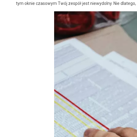
tym oknie czasowym Twój zespół jest niewydolny. Nie dlatego, że