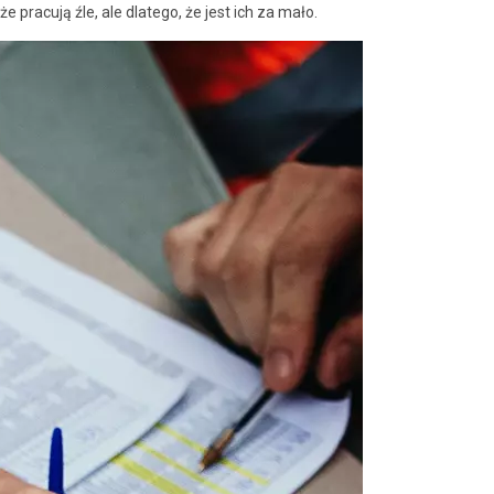
 pracują źle, ale dlatego, że jest ich za mało.