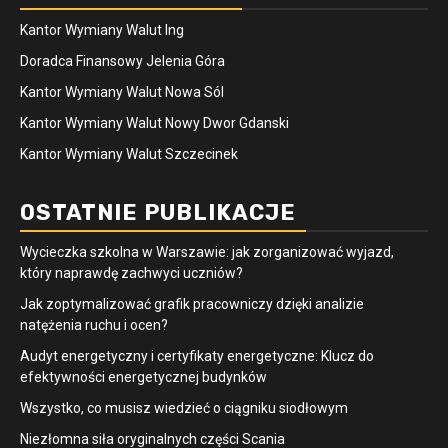
Kantor Wymiany Walut Ing
Doradca Finansowy Jelenia Góra
Kantor Wymiany Walut Nowa Sól
Kantor Wymiany Walut Nowy Dwor Gdanski
Kantor Wymiany Walut Szczecinek
OSTATNIE PUBLIKACJE
Wycieczka szkolna w Warszawie: jak zorganizować wyjazd,
który naprawdę zachwyci uczniów?
Jak zoptymalizować grafik pracowniczy dzięki analizie
natężenia ruchu i ocen?
Audyt energetyczny i certyfikaty energetyczne: Klucz do
efektywności energetycznej budynków
Wszystko, co musisz wiedzieć o ciągniku siodłowym
Niezłomna siła oryginalnych części Scania