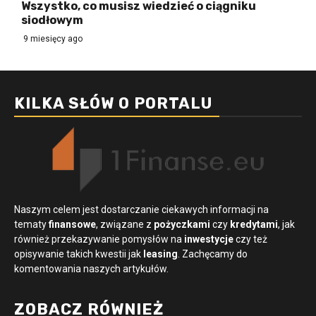
Wszystko, co musisz wiedzieć o ciągniku
siodłowym
9 miesięcy ago
KILKA SŁÓW O PORTALU
Naszym celem jest dostarczanie ciekawych informacji na
tematy
finansowe
, związane z
pożyczkami
czy
kredytami
, jak
również przekazywanie pomysłów na
inwestycje
czy też
opisywanie takich kwestii jak
leasing
. Zachęcamy do
komentowania naszych artykułów.
ZOBACZ RÓWNIEŻ