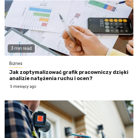
3 min read
Biznes
Jak zoptymalizować grafik pracowniczy dzięki
analizie natężenia ruchu i ocen?
5 miesięcy ago