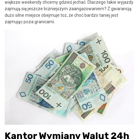
większe weekendy chcemy gdzieś jechać. Dlaczego takie wyjazdy
zajmują się jeszcze liczniejszym zaangażowaniem? Z gwarancją
dużo silne miejsce obejmuje toż, że choć bardzo taniej jest
zajmując poza granicami.
Kantor Wymiany Walut 24h