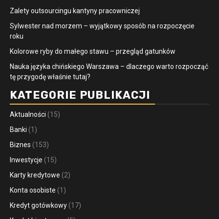
Zalety outsourcingu kantyny pracowniczej
Sylwester nad morzem – wyjątkowy sposób na rozpoczęcie
roku
Kolorowe ryby do małego stawu – przegląd gatunków
Nauka języka chińskiego Warszawa – dlaczego warto rozpocząć
tę przygodę właśnie tutaj?
KATEGORIE PUBLIKACJI
Aktualności
(15)
Banki
(1)
Biznes
(153)
Inwestycje
(15)
Karty kredytowe
(2)
Konta osobiste
(1)
Kredyt gotówkowy
(17)