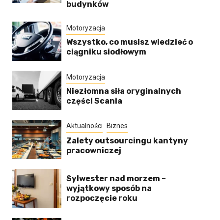
budynków
Motoryzacja
Wszystko, co musisz wiedzieć o
ciągniku siodłowym
Motoryzacja
Niezłomna siła oryginalnych
części Scania
Aktualności
Biznes
Zalety outsourcingu kantyny
pracowniczej
Sylwester nad morzem –
wyjątkowy sposób na
rozpoczęcie roku