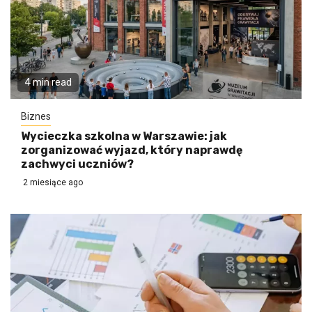
4 min read
Biznes
Wycieczka szkolna w Warszawie: jak
zorganizować wyjazd, który naprawdę
zachwyci uczniów?
2 miesiące ago