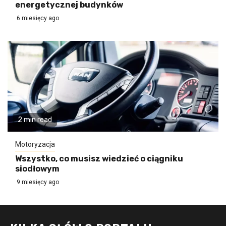
energetycznej budynków
6 miesięcy ago
2 min read
Motoryzacja
Wszystko, co musisz wiedzieć o ciągniku
siodłowym
9 miesięcy ago