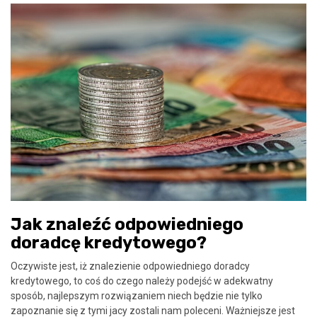
Jak znaleźć odpowiedniego
doradcę kredytowego?
Oczywiste jest, iż znalezienie odpowiedniego doradcy
kredytowego, to coś do czego należy podejść w adekwatny
sposób, najlepszym rozwiązaniem niech będzie nie tylko
zapoznanie się z tymi jacy zostali nam poleceni. Ważniejsze jest