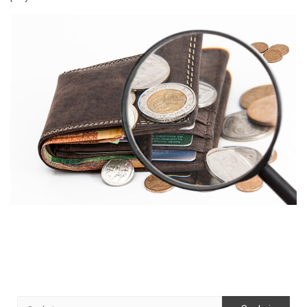
Szukaj: