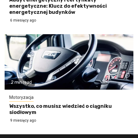
energetyczne: Klucz do efektywności
energetycznej budynków
6 miesięcy ago
2 min read
Motoryzacja
Wszystko, co musisz wiedzieć o ciągniku
siodłowym
9 miesięcy ago