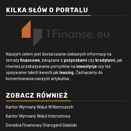
KILKA SŁÓW O PORTALU
Naszym celem jest dostarczanie ciekawych informacji na
tematy
finansowe
, związane z
pożyczkami
czy
kredytami
, jak
również przekazywanie pomysłów na
inwestycje
czy też
opisywanie takich kwestii jak
leasing
. Zachęcamy do
komentowania naszych artykułów.
ZOBACZ RÓWNIEŻ
Kantor Wymiany Walut W Niemczech
Kantor Wymiany Walut Internetowy
Doradca Finansowy Starogard Gdański