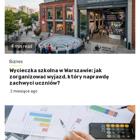
4 min read
Biznes
Wycieczka szkolna w Warszawie: jak
zorganizować wyjazd, który naprawdę
zachwyci uczniów?
2 miesiące ago