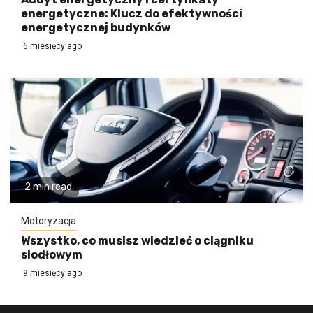
energetyczne: Klucz do efektywności
energetycznej budynków
6 miesięcy ago
2 min read
Motoryzacja
Wszystko, co musisz wiedzieć o ciągniku
siodłowym
9 miesięcy ago