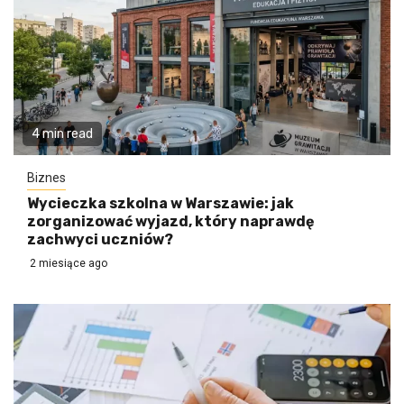
4 min read
Biznes
Wycieczka szkolna w Warszawie: jak
zorganizować wyjazd, który naprawdę
zachwyci uczniów?
2 miesiące ago