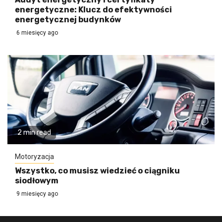
energetyczne: Klucz do efektywności
energetycznej budynków
6 miesięcy ago
2 min read
Motoryzacja
Wszystko, co musisz wiedzieć o ciągniku
siodłowym
9 miesięcy ago