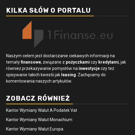
KILKA SŁÓW O PORTALU
Naszym celem jest dostarczanie ciekawych informacji na
tematy
finansowe
, związane z
pożyczkami
czy
kredytami
, jak
również przekazywanie pomysłów na
inwestycje
czy też
opisywanie takich kwestii jak
leasing
. Zachęcamy do
komentowania naszych artykułów.
ZOBACZ RÓWNIEŻ
Kantor Wymiany Walut A Podatek Vat
Kantor Wymiany Walut Monachium
Kantor Wymiany Walut Europa