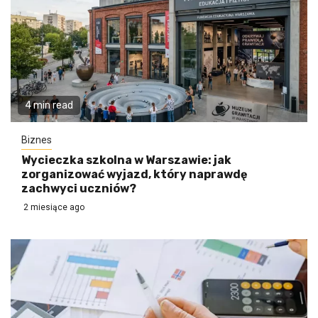
4 min read
Biznes
Wycieczka szkolna w Warszawie: jak
zorganizować wyjazd, który naprawdę
zachwyci uczniów?
2 miesiące ago